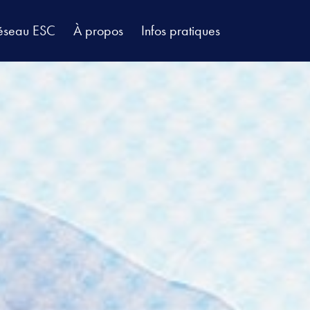
éseau ESC
À propos
Infos pratiques