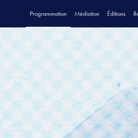
Programmation
Médiation
Éditions
R