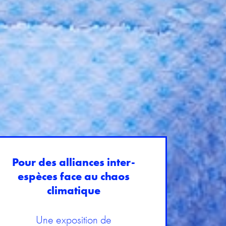
Pour des alliances inter-
espèces face au chaos
climatique
Une exposition de