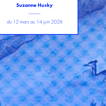
Suzanne Husky
du 12 mars au 14 juin 2026