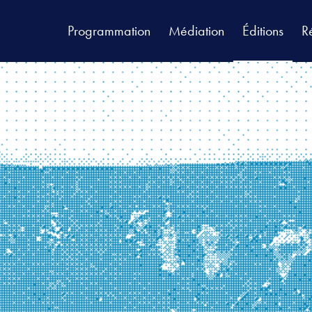
Programmation
Médiation
Éditions
R