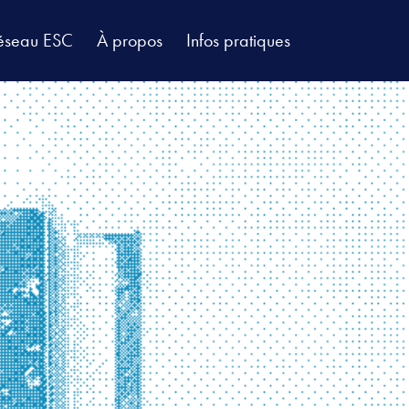
éseau ESC
À propos
Infos pratiques