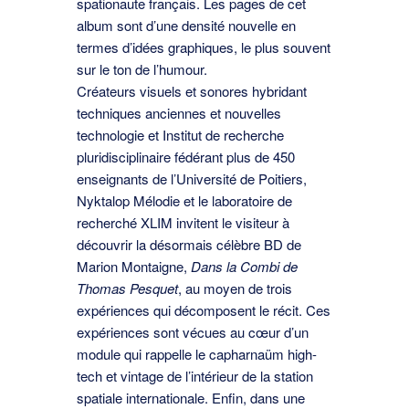
spationaute français. Les pages de cet
album sont d’une densité nouvelle en
termes d’idées graphiques, le plus souvent
sur le ton de l’humour.
Créateurs visuels et sonores hybridant
techniques anciennes et nouvelles
technologie et Institut de recherche
pluridisciplinaire fédérant plus de 450
enseignants de l’Université de Poitiers,
Nyktalop Mélodie et le laboratoire de
recherché XLIM invitent le visiteur à
découvrir la désormais célèbre BD de
Marion Montaigne,
Dans la Combi de
Thomas Pesquet
, au moyen de trois
expériences qui décomposent le récit. Ces
expériences sont vécues au cœur d’un
module qui rappelle le capharnaüm high-
tech et vintage de l’intérieur de la station
spatiale internationale. Enfin, dans une