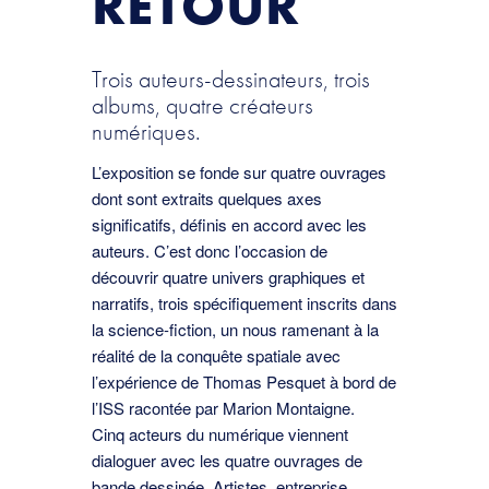
RETOUR
Trois auteurs-dessinateurs, trois
albums, quatre créateurs
numériques.
L’exposition se fonde sur quatre ouvrages
dont sont extraits quelques axes
significatifs, définis en accord avec les
auteurs. C’est donc l’occasion de
découvrir quatre univers graphiques et
narratifs, trois spécifiquement inscrits dans
la science-fiction, un nous ramenant à la
réalité de la conquête spatiale avec
l’expérience de Thomas Pesquet à bord de
l’ISS racontée par Marion Montaigne.
Cinq acteurs du numérique viennent
dialoguer avec les quatre ouvrages de
bande dessinée. Artistes, entreprise,