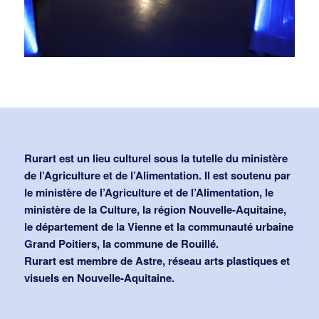
Rurart est un lieu culturel sous la tutelle du ministère
de l’Agriculture et de l’Alimentation. Il est soutenu par
le ministère de l’Agriculture et de l’Alimentation, le
ministère de la Culture, la région Nouvelle-Aquitaine,
le département de la Vienne et la communauté urbaine
Grand Poitiers, la commune de Rouillé.
Rurart est membre de Astre, réseau arts plastiques et
visuels en Nouvelle-Aquitaine.