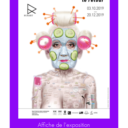
Affiche de l’exposition