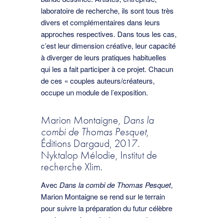
laboratoire de recherche, ils sont tous très
divers et complémentaires dans leurs
approches respectives. Dans tous les cas,
c’est leur dimension créative, leur capacité
à diverger de leurs pratiques habituelles
qui les a fait participer à ce projet. Chacun
de ces « couples auteurs/créateurs,
occupe un module de l’exposition.
Marion Montaigne
, Dans la
combi de Thomas Pesquet,
Éditions Dargaud, 2017.
Nyktalop Mélodie, Institut de
recherche Xlim.
Avec
Dans la combi de Thomas Pesquet
,
Marion Montaigne se rend sur le terrain
pour suivre la préparation du futur célèbre