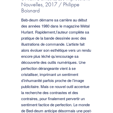
Nouvelles, 2017 / Philippe
Boisnard
Beb-deum démarre sa carrière au début
des années 1980 dans le magazine Métal
Hurlant. Rapidement,l’auteur complète sa
pratique de la bande dessinée avec des
illustrations de commande. L’artiste fait
alors évoluer son esthétique vers un rendu
encore plus léché qu’encourage sa
découverte des outils numériques. Une
perfection dérangeante vient à se
cristalliser, imprimant un sentiment
d’inhumanité parfois proche de l’image
publicitaire. Mais ce nouvel outil accentue
la recherche des contrastes et des
contraires, pour finalement pervertir un
sentiment factice de perfection. Le monde
de Bed-deum anticipe désormais une post-