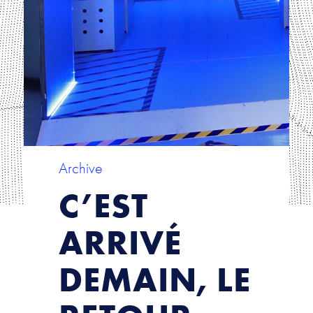
Archive
C’EST
ARRIVÉ
DEMAIN, LE