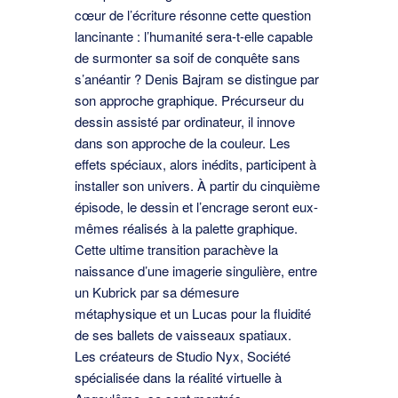
cœur de l’écriture résonne cette question
lancinante : l’humanité sera-t-elle capable
de surmonter sa soif de conquête sans
s’anéantir ? Denis Bajram se distingue par
son approche graphique. Précurseur du
dessin assisté par ordinateur, il innove
dans son approche de la couleur. Les
effets spéciaux, alors inédits, participent à
installer son univers. À partir du cinquième
épisode, le dessin et l’encrage seront eux-
mêmes réalisés à la palette graphique.
Cette ultime transition parachève la
naissance d’une imagerie singulière, entre
un Kubrick par sa démesure
métaphysique et un Lucas pour la fluidité
de ses ballets de vaisseaux spatiaux.
Les créateurs de Studio Nyx, Société
spécialisée dans la réalité virtuelle à