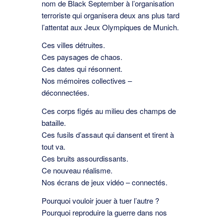
nom de Black September à l’organisation
terroriste qui organisera deux ans plus tard
l’attentat aux Jeux Olympiques de Munich.
Ces villes détruites.
Ces paysages de chaos.
Ces dates qui résonnent.
Nos mémoires collectives –
déconnectées.
Ces corps ﬁgés au milieu des champs de
bataille.
Ces fusils d’assaut qui dansent et tirent à
tout va.
Ces bruits assourdissants.
Ce nouveau réalisme.
Nos écrans de jeux vidéo – connectés.
Pourquoi vouloir jouer à tuer l’autre ?
Pourquoi reproduire la guerre dans nos