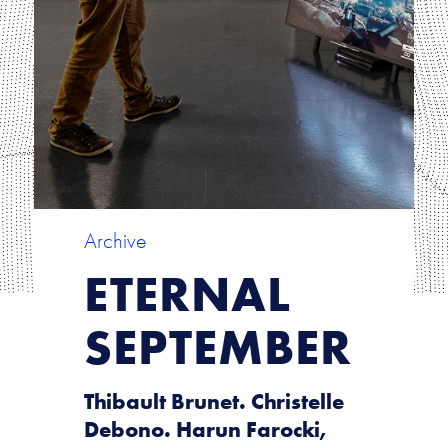
Archive
ETERNAL
SEPTEMBER
Thibault Brunet. Christelle
Debono. Harun Farocki,