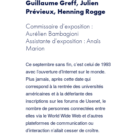
Guillaume Greff, Julien
Prévieux, Henning Rogge
Commissaire d’exposition :
Aurélien Bambagioni
Assistante d’exposition : Anaïs
Marion
Ce septembre sans ﬁn, c’est celui de 1993
avec l’ouverture d’Internet sur le monde.
Plus jamais, après cette date qui
correspond à la rentrée des universités
américaines et à la déferlante des
inscriptions sur les forums de Usenet, le
nombre de personnes connectées entre
elles via le World Wide Web et d’autres
plateformes de communication ou
d’interaction n’allait cesser de croître.