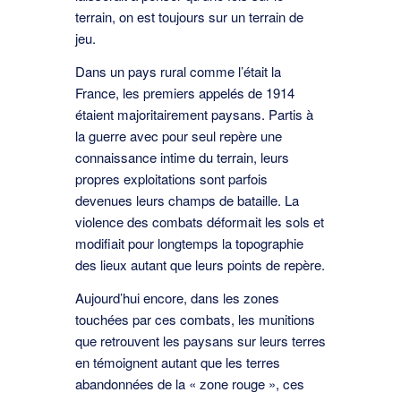
terrain, on est toujours sur un terrain de
jeu.
Dans un pays rural comme l’était la
France, les premiers appelés de 1914
étaient majoritairement paysans. Partis à
la guerre avec pour seul repère une
connaissance intime du terrain, leurs
propres exploitations sont parfois
devenues leurs champs de bataille. La
violence des combats déformait les sols et
modiﬁait pour longtemps la topographie
des lieux autant que leurs points de repère.
Aujourd’hui encore, dans les zones
touchées par ces combats, les munitions
que retrouvent les paysans sur leurs terres
en témoignent autant que les terres
abandonnées de la « zone rouge », ces