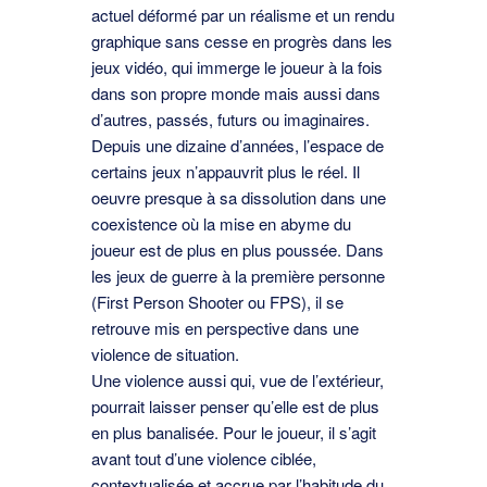
actuel déformé par un réalisme et un rendu
graphique sans cesse en progrès dans les
jeux vidéo, qui immerge le joueur à la fois
dans son propre monde mais aussi dans
d’autres, passés, futurs ou imaginaires.
Depuis une dizaine d’années, l’espace de
certains jeux n’appauvrit plus le réel. Il
oeuvre presque à sa dissolution dans une
coexistence où la mise en abyme du
joueur est de plus en plus poussée. Dans
les jeux de guerre à la première personne
(First Person Shooter ou FPS), il se
retrouve mis en perspective dans une
violence de situation.
Une violence aussi qui, vue de l’extérieur,
pourrait laisser penser qu’elle est de plus
en plus banalisée. Pour le joueur, il s’agit
avant tout d’une violence ciblée,
contextualisée et accrue par l’habitude du