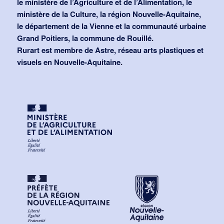
le ministère de l’Agriculture et de l’Alimentation, le
ministère de la Culture, la région Nouvelle-Aquitaine,
le département de la Vienne et la communauté urbaine
Grand Poitiers, la commune de Rouillé.
Rurart est membre de Astre, réseau arts plastiques et
visuels en Nouvelle-Aquitaine.