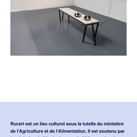
Rurart est un lieu culturel sous la tutelle du ministère
de l’Agriculture et de l’Alimentation. Il est soutenu par