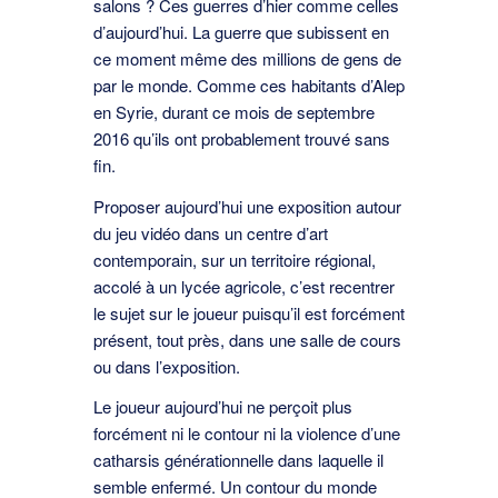
salons ? Ces guerres d’hier comme celles
d’aujourd’hui. La guerre que subissent en
ce moment même des millions de gens de
par le monde. Comme ces habitants d’Alep
en Syrie, durant ce mois de septembre
2016 qu’ils ont probablement trouvé sans
ﬁn.
Proposer aujourd’hui une exposition autour
du jeu vidéo dans un centre d’art
contemporain, sur un territoire régional,
accolé à un lycée agricole, c’est recentrer
le sujet sur le joueur puisqu’il est forcément
présent, tout près, dans une salle de cours
ou dans l’exposition.
Le joueur aujourd’hui ne perçoit plus
forcément ni le contour ni la violence d’une
catharsis générationnelle dans laquelle il
semble enfermé. Un contour du monde