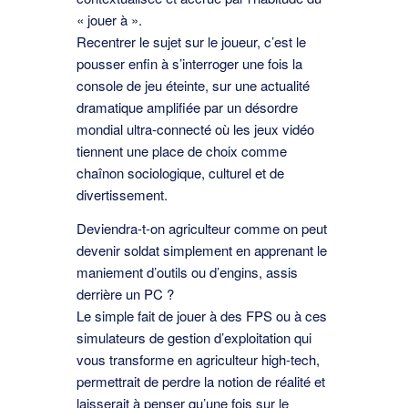
« jouer à ».
Recentrer le sujet sur le joueur, c’est le
pousser enﬁn à s’interroger une fois la
console de jeu éteinte, sur une actualité
dramatique ampliﬁée par un désordre
mondial ultra-connecté où les jeux vidéo
tiennent une place de choix comme
chaînon sociologique, culturel et de
divertissement.
Deviendra-t-on agriculteur comme on peut
devenir soldat simplement en apprenant le
maniement d’outils ou d’engins, assis
derrière un PC ?
Le simple fait de jouer à des FPS ou à ces
simulateurs de gestion d’exploitation qui
vous transforme en agriculteur high-tech,
permettrait de perdre la notion de réalité et
laisserait à penser qu’une fois sur le