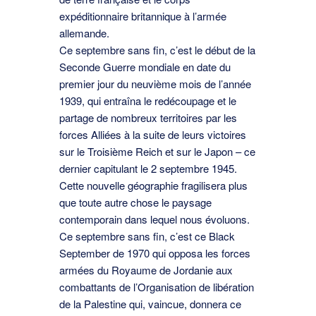
expéditionnaire britannique à l’armée
allemande.
Ce septembre sans ﬁn, c’est le début de la
Seconde Guerre mondiale en date du
premier jour du neuvième mois de l’année
1939, qui entraîna le redécoupage et le
partage de nombreux territoires par les
forces Alliées à la suite de leurs victoires
sur le Troisième Reich et sur le Japon – ce
dernier capitulant le 2 septembre 1945.
Cette nouvelle géographie fragilisera plus
que toute autre chose le paysage
contemporain dans lequel nous évoluons.
Ce septembre sans ﬁn, c’est ce Black
September de 1970 qui opposa les forces
armées du Royaume de Jordanie aux
combattants de l’Organisation de libération
de la Palestine qui, vaincue, donnera ce