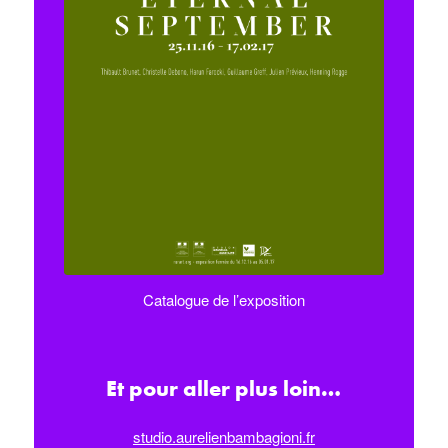
Catalogue de l’exposition
Et pour aller plus loin…
studio.aurelienbambagioni.fr