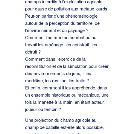
champs interdits à l’exploitation agricole
pour cause de pollution aux métaux lourds.
Peut-on parler d’une phénoménologie
autour de la perception du territoire, de
l’environnement et du paysage ?
Comment l’homme au combat ou au
travail les aménage, les construit, les
détruit ?
Comment dans l’exercice de la
reconstitution et de la simulation pour créer
des environnements de jeux, il les
modélise, les restitue, les traite ?
Et enﬁn, comment il les appréhende, dans
un ensemble historique ou mécanique, une
fois la manette à la main, en étant acteur,
joueur ou témoin ?
Une projection du champ agricole au
champ de bataille est-elle alors possible,