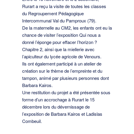
Rurart a reçu la visite de toutes les classes
du Regroupement Pédagogique
Intercommunal Val du Pamproux (79).
De la maternelle au CM2, les enfants ont eu la
chance de visiter l’exposition Qui nous a
donné l’éponge pour effacer l’horizon ?
Chapitre 2, ainsi que la miellerie avec
l’apiculteur du lycée agricole de Venours.
Ils ont également participé à un atelier de
création sur le thème de l’empreinte et du
tampon, animé par plusieurs personnes dont
Barbara Kairos.
Une restitution du projet a été présentée sous
forme d’un accrochage à Rurart le 15
décembre lors du dévernissage de
l’exposition de Barbara Kairos et Ladislas
Combeuil.