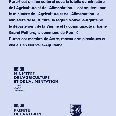
Rurart est un lieu culturel sous la tutelle du ministère
de l’Agriculture et de l’Alimentation. Il est soutenu par
le ministère de l’Agriculture et de l’Alimentation, le
ministère de la Culture, la région Nouvelle-Aquitaine,
le département de la Vienne et la communauté urbaine
Grand Poitiers, la commune de Rouillé.
Rurart est membre de Astre, réseau arts plastiques et
visuels en Nouvelle-Aquitaine.